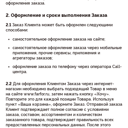
оформления заказа.
2. Оформление и сроки выполнения Заказа
2.1
Заказ Клиента может быть оформлен следующими
способами:
самостоятельное оформление заказа на сайте;
самостоятельное оформление заказа через мобильные
приложения, прочие сервисы, приложения и
агрегаторы заказов;
оформление заказа по телефону через оператора Call-
центра.
2.2
Для оформления Клиентом Заказа через интернет-
магазин необходимо выбрать подходящий Товар в меню
на сайте www.farfor.ru, затем нажать кнопку «Хочу».
Повторите это для каждой позиции Товара. Используя
пункт «Ваша корзина», оформите Заказ. Отправкой заказа
Клиент подтверждает полное согласие с условиями
заказа, составом, ассортиментом и количеством
заказанного товара, подтверждает правильность всех
предоставленных персональных данных. После этого