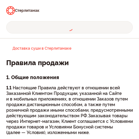
Стерлитамак
Доставка суши в Стерлитамаке
Правила продажи
1. Общие положения
1.1
Настоящие Правила действуют в отношении всей
Заказанной Клиентом Продукции, указанной на Сайте
и в мобильных приложениях, в отношении Заказов путем
продажи дистанционным способом, а также путем
розничной продажи иными способами, предусмотренными
действующим законодательством РФ.Заказывая товары
через Интернет-магазин, Клиент соглашается с Условиями
продажи товаров и Условиями Бонусной системы
(далее — Условия), изложенными ниже.