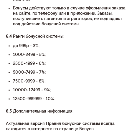
Бонусы действуют только в случае оформления заказа
на сайте, по телефону или в приложении. Заказы,
поступившие от агентов и агрегаторов, не подпадают
под действие бонусной системы.
6.4
Ранги бонусной системы:
до 999р - 3%;
1000-2499 - 5%;
2500-4999 - 6%;
5000-7499 - 7%;
7500-9999 - 8%;
10000-12499 - 9%;
12500-999999 - 10%.
6.5
Дополнительная информация:
Актуальная версия Правил бонусной системы всегда
находится в интернете на странице Бонусы.