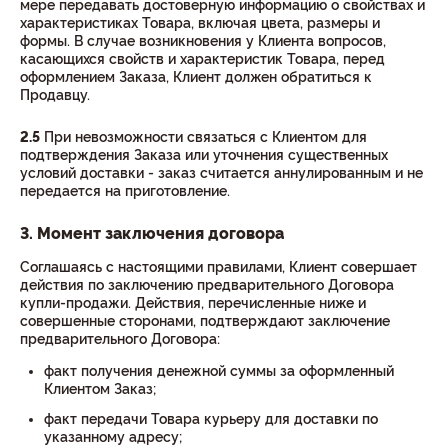
мере передавать достоверную информацию о свойствах и
характеристиках Товара, включая цвета, размеры и
формы. В случае возникновения у Клиента вопросов,
касающихся свойств и характеристик Товара, перед
оформлением Заказа, Клиент должен обратиться к
Продавцу.
2.5
При невозможности связаться с Клиентом для
подтверждения Заказа или уточнения существенных
условий доставки - заказ считается аннулированным и не
передается на приготовление.
3. Момент заключения договора
Соглашаясь с настоящими правилами, Клиент совершает
действия по заключению предварительного Договора
купли-продажи. Действия, перечисленные ниже и
совершенные сторонами, подтверждают заключение
предварительного Договора:
факт получения денежной суммы за оформленный
Клиентом Заказ;
факт передачи Товара курьеру для доставки по
указанному адресу;