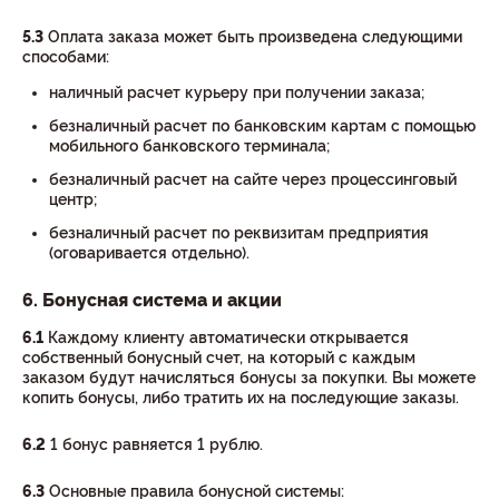
5.3
Оплата заказа может быть произведена следующими
способами:
наличный расчет курьеру при получении заказа;
безналичный расчет по банковским картам с помощью
мобильного банковского терминала;
безналичный расчет на сайте через процессинговый
центр;
безналичный расчет по реквизитам предприятия
(оговаривается отдельно).
6. Бонусная система и акции
6.1
Каждому клиенту автоматически открывается
собственный бонусный счет, на который с каждым
заказом будут начисляться бонусы за покупки. Вы можете
копить бонусы, либо тратить их на последующие заказы.
6.2
1 бонус равняется 1 рублю.
6.3
Основные правила бонусной системы: