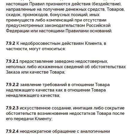
настоящих Правил признаются действия (бездействие),
направленные на получение денежных средств, Товаров,
скидок, промокодов, бонусных позиций, иных
преимуществ либо компенсаций при отсутствии
предусмотренных законодательством Российской
Федерации или настоящими Правилами оснований.
7.9.2
К недобросовестным действиям Клиента, в
частности, могут относиться:
7.9.2.1
предоставление заведомо недостоверных,
неполных либо искаженных сведений об обстоятельствах
Заказа или качестве Товара;
7.9.2.2
заявление требований в отношении Товара
надлежащего качества как в отношении Товара
ненадлежащего качества;
7.9.2.3
искусственное создание, имитация либо сокрытие
обстоятельств возникновения недостатков Товара после
его передачи Клиенту;
7.9.2.4
неоднократное обращение с аналогичными