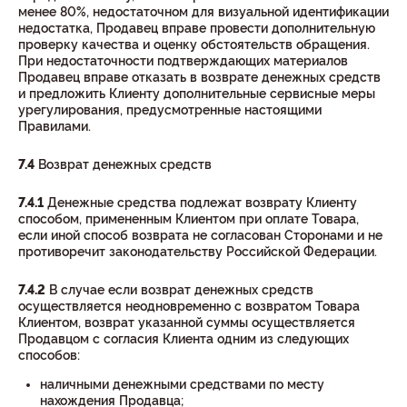
менее 80%, недостаточном для визуальной идентификации
недостатка, Продавец вправе провести дополнительную
проверку качества и оценку обстоятельств обращения.
При недостаточности подтверждающих материалов
Продавец вправе отказать в возврате денежных средств
и предложить Клиенту дополнительные сервисные меры
урегулирования, предусмотренные настоящими
Правилами.
7.4
Возврат денежных средств
7.4.1
Денежные средства подлежат возврату Клиенту
способом, примененным Клиентом при оплате Товара,
если иной способ возврата не согласован Сторонами и не
противоречит законодательству Российской Федерации.
7.4.2
В случае если возврат денежных средств
осуществляется неодновременно с возвратом Товара
Клиентом, возврат указанной суммы осуществляется
Продавцом с согласия Клиента одним из следующих
способов:
наличными денежными средствами по месту
нахождения Продавца;