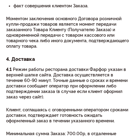
факт совершения клиентом Заказа.
Моментом заключения основного Договора розничной
купли-продажи товаров является момент передачи
заказанного Товара Клиенту (Получателю Заказа) и
одновременной передачи с товаром кассового или
товарного чека либо иного документа, подтверждающего
оплату товара.
4. Доставка
4.1
Режим работы ресторана доставки Фарфор указан в
верхней шапке сайта. Доставка осуществляется в
течение 60-90 минут. Точные данные о сроках и времени
доставки сообщает оператор при оформлении либо
подтверждении заказа (в случае если клиент оформил
заказ через сайт).
Клиент, соглашаясь с оговоренными оператором сроками
доставки, подтверждает готовность ожидать
оформленный заказ в течении указанного времени.
Минимальная сумма Заказа: 700.00р, в отдаленные