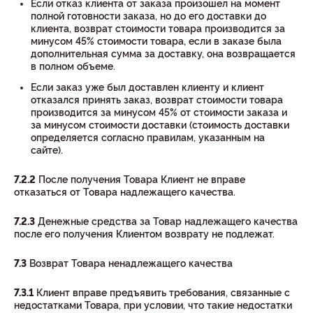
Если отказ клиента от заказа произошел на момент
полной готовности заказа, но до его доставки до
клиента, возврат стоимости товара производится за
минусом 45% стоимости товара, если в заказе была
дополнительная сумма за доставку, она возвращается
в полном объеме.
Если заказ уже был доставлен клиенту и клиент
отказался принять заказ, возврат стоимости товара
производится за минусом 45% от стоимости заказа и
за минусом стоимости доставки (стоимость доставки
определяется согласно правилам, указанным на
сайте).
7.2.2
После получения Товара Клиент не вправе
отказаться от Товара надлежащего качества.
7.2.3
Денежные средства за Товар надлежащего качества
после его получения Клиентом возврату не подлежат.
7.3
Возврат Товара ненадлежащего качества
7.3.1
Клиент вправе предъявить требования, связанные с
недостатками Товара, при условии, что такие недостатки