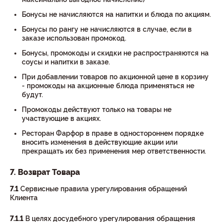
Бонусы не начисляются на напитки и блюда по акциям.
Бонусы по рангу не начисляются в случае, если в
заказе использован промокод.
Бонусы, промокоды и скидки не распространяются на
соусы и напитки в заказе.
При добавлении товаров по акционной цене в корзину
- промокоды на акционные блюда применяться не
будут.
Промокоды действуют только на товары не
участвующие в акциях.
Ресторан Фарфор в праве в одностороннем порядке
вносить изменения в действующие акции или
прекращать их без применения мер ответственности.
7. Возврат Товара
7.1
Сервисные правила урегулирования обращений
Клиента
7.1.1
В целях досудебного урегулирования обращения