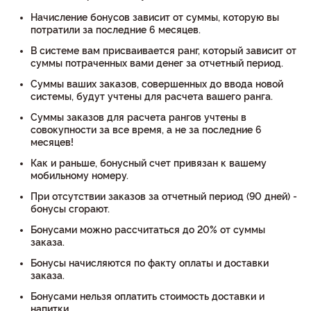
Начисление бонусов зависит от суммы, которую вы
потратили за последние 6 месяцев.
В системе вам присваивается ранг, который зависит от
суммы потраченных вами денег за отчетный период.
Суммы ваших заказов, совершенных до ввода новой
системы, будут учтены для расчета вашего ранга.
Суммы заказов для расчета рангов учтены в
совокупности за все время, а не за последние 6
месяцев!
Как и раньше, бонусный счет привязан к вашему
мобильному номеру.
При отсутствии заказов за отчетный период (90 дней) -
бонусы сгорают.
Бонусами можно рассчитаться до 20% от суммы
заказа.
Бонусы начисляются по факту оплаты и доставки
заказа.
Бонусами нельзя оплатить стоимость доставки и
напитки.