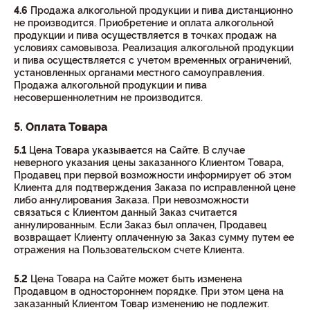
4.6
Продажа алкогольной продукции и пива дистанционно
не производится. Приобретение и оплата алкогольной
продукции и пива осуществляется в точках продаж на
условиях самовывоза. Реализация алкогольной продукции
и пива осуществляется с учетом временных ограничений,
установленных органами местного самоуправления.
Продажа алкогольной продукции и пива
несовершеннолетним не производится.
5. Оплата Товара
5.1
Цена Товара указывается на Сайте. В случае
неверного указания цены заказанного Клиентом Товара,
Продавец при первой возможности информирует об этом
Клиента для подтверждения Заказа по исправленной цене
либо аннулирования Заказа. При невозможности
связаться с Клиентом данный Заказ считается
аннулированным. Если Заказ был оплачен, Продавец
возвращает Клиенту оплаченную за Заказ сумму путем ее
отражения на Пользовательском счете Клиента.
5.2
Цена Товара на Сайте может быть изменена
Продавцом в одностороннем порядке. При этом цена на
заказанный Клиентом Товар изменению не подлежит.