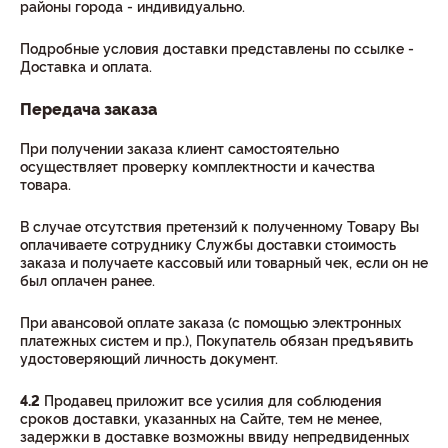
районы города - индивидуально.
Подробные условия доставки представлены по ссылке -
Доставка и оплата.
Передача заказа
При получении заказа клиент самостоятельно
осуществляет проверку комплектности и качества
товара.
В случае отсутствия претензий к полученному Товару Вы
оплачиваете сотруднику Службы доставки стоимость
заказа и получаете кассовый или товарный чек, если он не
был оплачен ранее.
При авансовой оплате заказа (с помощью электронных
платежных систем и пр.), Покупатель обязан предъявить
удостоверяющий личность документ.
4.2
Продавец приложит все усилия для соблюдения
сроков доставки, указанных на Сайте, тем не менее,
задержки в доставке возможны ввиду непредвиденных