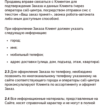
Продавец вправе связаться с Клиентом для
подтверждения Заказа и данных Клиента (через
оператора call-центра, посредством отправки смс с
текстом «Ваш заказ принят», звонка робота-автомата
либо иным доступным способом).
При оформлении Заказа Клиент должен указать
следующую информацию:
город;
имя;
мобильный телефон;
адрес доставки (улица, дом, подъезд, этаж, квартира).
2.3
Для оформления Заказа по телефону, необходимо
позвонить по многоканальному телефону указанному на
сайте соответствующего города и операторы call-центра
проконсультируют Клиента по ассортименту и оформят
Заказ.
2.4
Все информационные материалы, представленные на
Сайте, носят справочный характер и не могут в полной