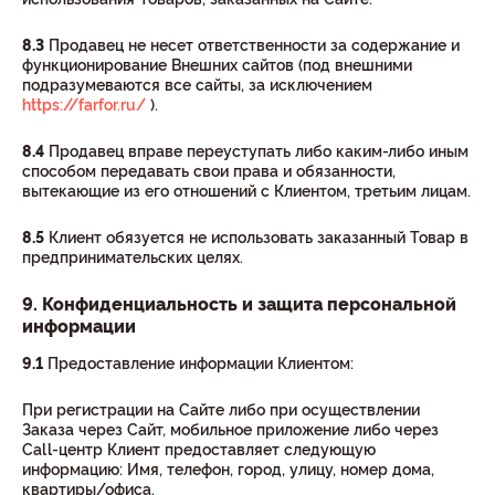
8.3
Продавец не несет ответственности за содержание и
функционирование Внешних сайтов (под внешними
подразумеваются все сайты, за исключением
https://farfor.ru/
).
8.4
Продавец вправе переуступать либо каким-либо иным
способом передавать свои права и обязанности,
вытекающие из его отношений с Клиентом, третьим лицам.
8.5
Клиент обязуется не использовать заказанный Товар в
предпринимательских целях.
9. Конфиденциальность и защита персональной
информации
9.1
Предоставление информации Клиентом:
При регистрации на Сайте либо при осуществлении
Заказа через Сайт, мобильное приложение либо через
Call-центр Клиент предоставляет следующую
информацию: Имя, телефон, город, улицу, номер дома,
квартиры/офиса.