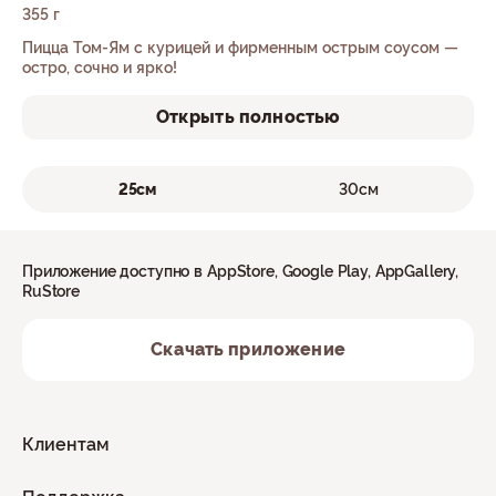
355 г
Пицца Том-Ям с курицей и фирменным острым соусом —
остро, сочно и ярко!
Открыть полностью
25см
30см
Приложение доступно в AppStore, Google Play, AppGallery,
RuStore
Скачать приложение
Клиентам