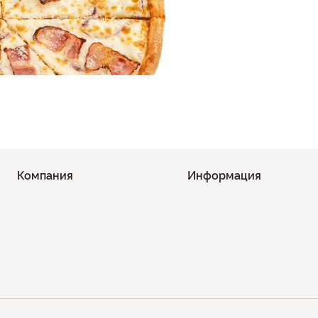
Компания
Информация