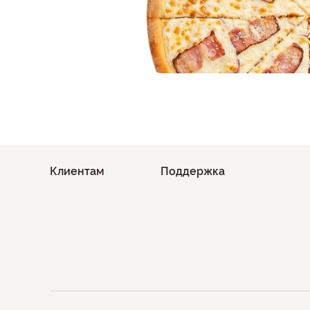
Клиентам
Поддержка