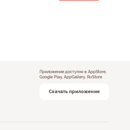
Приложение доступно в AppStore,
Google Play, AppGallery, RuStore
Скачать приложение