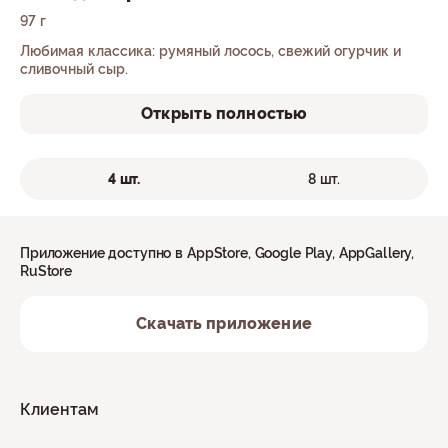
97 г
Любимая классика: румяный лосось, свежий огурчик и
сливочный сыр.
Открыть полностью
4 шт.
8 шт.
Приложение доступно в AppStore, Google Play, AppGallery,
RuStore
Скачать приложение
Клиентам